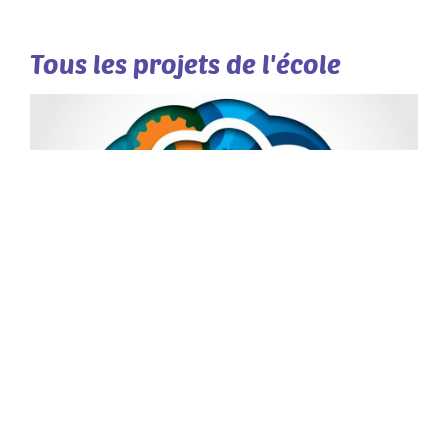
Tous les projets de l'école