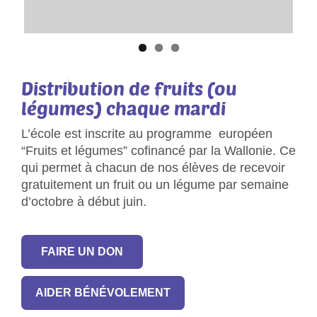
Distribution de fruits (ou
légumes) chaque mardi
L’école est inscrite au programme européen
“Fruits et légumes” cofinancé par la Wallonie. Ce
qui permet à chacun de nos élèves de recevoir
gratuitement un fruit ou un légume par semaine
d’octobre à début juin.
FAIRE UN DON
Pédagogie active
AIDER BÉNÉVOLEMENT
En savoir plus