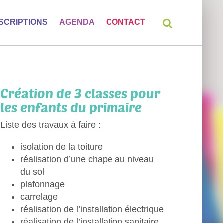
NSCRIPTIONS
AGENDA
CONTACT
Création de 3 classes pour
les enfants du primaire
Liste des travaux à faire :
isolation de la toiture
réalisation d’une chape au niveau
du sol
plafonnage
carrelage
réalisation de l’installation électrique
réalisation de l’installation sanitaire