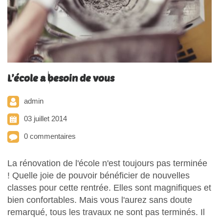
L’école a besoin de vous
admin
03 juillet 2014
0 commentaires
La rénovation de l'école n'est toujours pas terminée
! Quelle joie de pouvoir bénéficier de nouvelles
classes pour cette rentrée. Elles sont magnifiques et
bien confortables. Mais vous l'aurez sans doute
remarqué, tous les travaux ne sont pas terminés. Il